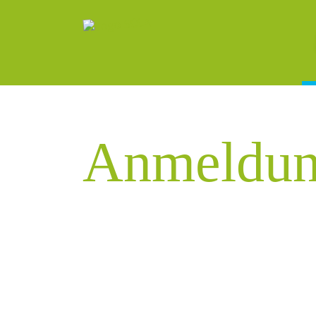
Anmeldu