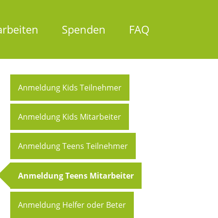
Navigation
überspringen
arbeiten
Spenden
FAQ
vigation
Anmeldung Kids Teilnehmer
erspringen
Anmeldung Kids Mitarbeiter
Anmeldung Teens Teilnehmer
Anmeldung Teens Mitarbeiter
Anmeldung Helfer oder Beter